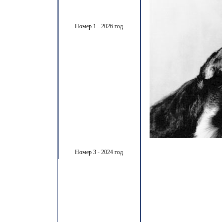
Номер 1 - 2026 год
Номер 3 - 2024 год