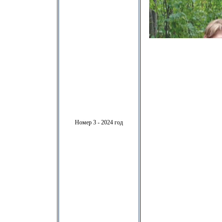
Номер 3 - 2024 год