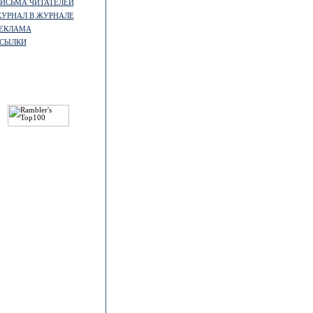
ИСЬМА ЧИТАТЕЛЕЙ
УРНАЛ В ЖУРНАЛЕ
ЕКЛАМА
СЫЛКИ