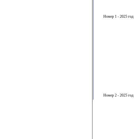
Номер 1 - 2025 год
Номер 2 - 2025 год