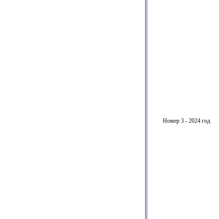
Номер 3 - 2024 год