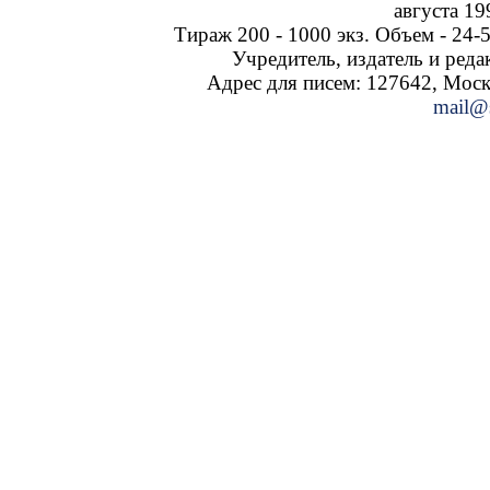
августа 19
Тираж 200 - 1000 экз. Объем - 24-5
Учредитель, издатель и ред
Адрес для писем: 127642, Москва
mail@s